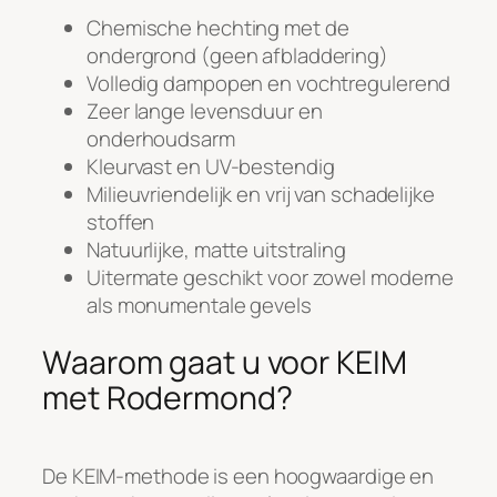
Chemische hechting met de
ondergrond (geen afbladdering)
Volledig dampopen en vochtregulerend
Zeer lange levensduur en
onderhoudsarm
Kleurvast en UV-bestendig
Milieuvriendelijk en vrij van schadelijke
stoffen
Natuurlijke, matte uitstraling
Uitermate geschikt voor zowel moderne
als monumentale gevels
Waarom gaat u voor KEIM
met Rodermond?
De KEIM-methode is een hoogwaardige en