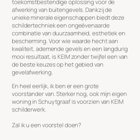
toekomstbestendige oplossing voor de
afwerking van buitengevels. Dankzij de
unieke minerale eigenschappen biedt deze
schildertechniek een ongeëvenaarde
combinatie van duurzaamheid, esthetiek en
bescherming. Voor wie waarde hecht aan
kwaliteit, ademende gevels en een langdurig
mooi resultaat, is KEIM zonder twijfel een van
de beste keuzes op het gebied van
gevelafwerking.
En heel eerlijk, ik ben er een grote
voorstander van. Sterker nog, ook mijn eigen
woning in Schuytgraaf is voorzien van KEIM
schilderwerk.
Zal ik u een voorstel doen?