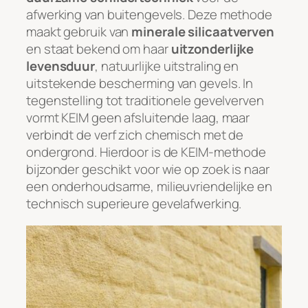
afwerking van buitengevels. Deze methode
maakt gebruik van
minerale silicaatverven
en staat bekend om haar
uitzonderlijke
levensduur
, natuurlijke uitstraling en
uitstekende bescherming van gevels. In
tegenstelling tot traditionele gevelverven
vormt KEIM geen afsluitende laag, maar
verbindt de verf zich chemisch met de
ondergrond. Hierdoor is de KEIM-methode
bijzonder geschikt voor wie op zoek is naar
een onderhoudsarme, milieuvriendelijke en
technisch superieure gevelafwerking.