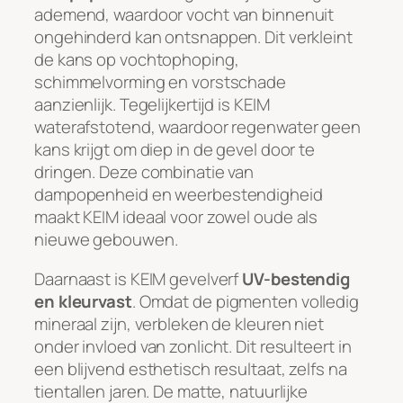
ademend, waardoor vocht van binnenuit
ongehinderd kan ontsnappen. Dit verkleint
de kans op vochtophoping,
schimmelvorming en vorstschade
aanzienlijk. Tegelijkertijd is KEIM
waterafstotend, waardoor regenwater geen
kans krijgt om diep in de gevel door te
dringen. Deze combinatie van
dampopenheid en weerbestendigheid
maakt KEIM ideaal voor zowel oude als
nieuwe gebouwen.
Daarnaast is KEIM gevelverf
UV-bestendig
en kleurvast
. Omdat de pigmenten volledig
mineraal zijn, verbleken de kleuren niet
onder invloed van zonlicht. Dit resulteert in
een blijvend esthetisch resultaat, zelfs na
tientallen jaren. De matte, natuurlijke