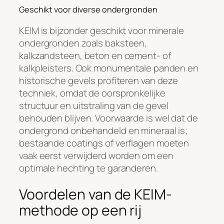
Geschikt voor diverse ondergronden
KEIM is bijzonder geschikt voor minerale
ondergronden zoals baksteen,
kalkzandsteen, beton en cement- of
kalkpleisters. Ook monumentale panden en
historische gevels profiteren van deze
techniek, omdat de oorspronkelijke
structuur en uitstraling van de gevel
behouden blijven. Voorwaarde is wel dat de
ondergrond onbehandeld en mineraal is;
bestaande coatings of verflagen moeten
vaak eerst verwijderd worden om een
optimale hechting te garanderen.
Voordelen van de KEIM-
methode op een rij