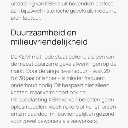
uitstraling van KEIM sluit bovendien perfect
aan bij zowel historische gevels als moderne
architectuur.
Duurzaamheid en
milieuvriendelijkheid
De KEIM-methode staat bekend als een van
de meest duurzame gevelafwerkingen op de
markt. Door de lange levensduur – vaak 20
tot 30 jaar of langer – is minder frequent
onderhoud nodig. Dit bespaart niet alleen
kosten, maar vermindert ook de
milieubelasting. KEIM verven bevatten geen
oplosmiddelen, weekmakers of kunstharsen
en zijn daardoor milieuvriendelijk en gezond
voor zowel bewoners als verwerkers.