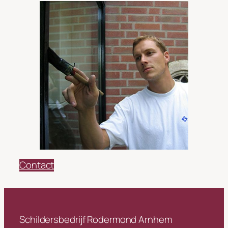
Contact
Schildersbedrijf Rodermond Arnhem