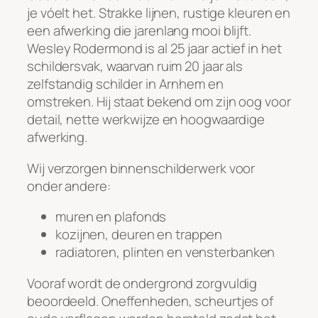
je vóelt het. Strakke lijnen, rustige kleuren en
een afwerking die jarenlang mooi blijft.
Wesley Rodermond is al 25 jaar actief in het
schildersvak, waarvan ruim 20 jaar als
zelfstandig schilder in Arnhem en
omstreken. Hij staat bekend om zijn oog voor
detail, nette werkwijze en hoogwaardige
afwerking.
Wij verzorgen binnenschilderwerk voor
onder andere:
muren en plafonds
kozijnen, deuren en trappen
radiatoren, plinten en vensterbanken
Vooraf wordt de ondergrond zorgvuldig
beoordeeld. Oneffenheden, scheurtjes of